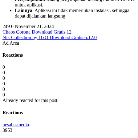
untuk aplikasi.
Lainnya
: Aplikasi ini tidak memerlukan instalasi, sehingga
dapat dijalankan langsung.
249
0
November 21, 2024
Chaos Corona Download Gratis 12
Nik Collection by DxO Download Gratis 6.12.0
Ad Area
Reactions
0
0
0
0
0
0
Already reacted for this post.
Reactions
nesaba-media
3953