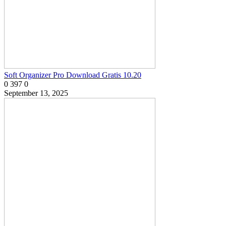
Soft Organizer Pro Download Gratis 10.20
0
397
0
September 13, 2025