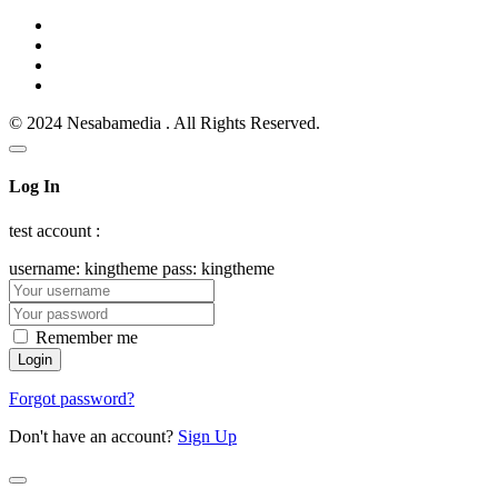
© 2024 Nesabamedia . All Rights Reserved.
Log In
test account :
username: kingtheme pass: kingtheme
Remember me
Forgot password?
Don't have an account?
Sign Up