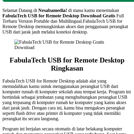
Selamat Datang di
Nesabamedia!
di mana kamu menemukan
FabulaTech USB for Remote Desktop Download Gratis
Full
Terbaru Version Portable dan Multilingual.FabulaTech USB for
Remote Desktop memungkinkan akses dan penggunaan perangkat
USB dari jarak jauh melalui koneksi desktop.
FabulaTech USB for Remote Desktop
Ringkasan
FabulaTech USB for Remote Desktop adalah alat yang
memudahkan kamu untuk menggunakan perangkat USB dari
komputer rumah di komputer sekolah atau tempat kerja. Program ini
bertindak sebagai jembatan yang menghubungkan perangkat USB
yang terpasang di komputer rumah ke komputer yang kamu akses
dari jarak jauh. Dengan cara ini, kamu bisa mengakses perangkat
seperti flash drive atau printer di komputer yang tidak memiliki
perangkat itu secara langsung.
Program ini berjalan secara otomatis di latar belakang komputer