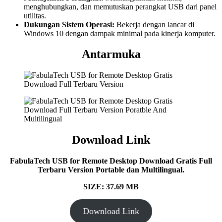
menghubungkan, dan memutuskan perangkat USB dari panel
utilitas.
Dukungan Sistem Operasi:
Bekerja dengan lancar di
Windows 10 dengan dampak minimal pada kinerja komputer.
Antarmuka
Download Link
FabulaTech USB for Remote Desktop Download Gratis Full
Terbaru Version Portable dan Multilingual.
SIZE: 37.69 MB
Download Link