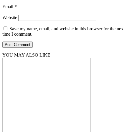
Email
*
Website
Save my name, email, and website in this browser for the next
time I comment.
YOU MAY ALSO LIKE