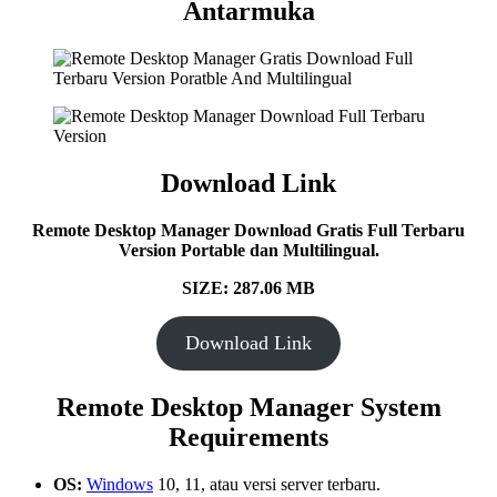
Antarmuka
Download Link
Remote Desktop Manager Download Gratis Full Terbaru
Version Portable dan Multilingual.
SIZE: 287.06 MB
Download Link
Remote Desktop Manager System
Requirements
OS:
Windows
10, 11, atau versi server terbaru.