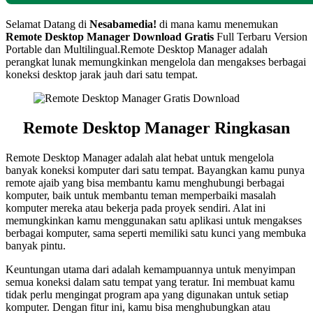
Selamat Datang di
Nesabamedia!
di mana kamu menemukan
Remote Desktop Manager Download Gratis
Full Terbaru Version
Portable dan Multilingual.Remote Desktop Manager adalah
perangkat lunak memungkinkan mengelola dan mengakses berbagai
koneksi desktop jarak jauh dari satu tempat.
Remote Desktop Manager Ringkasan
Remote Desktop Manager adalah alat hebat untuk mengelola
banyak koneksi komputer dari satu tempat. Bayangkan kamu punya
remote ajaib yang bisa membantu kamu menghubungi berbagai
komputer, baik untuk membantu teman memperbaiki masalah
komputer mereka atau bekerja pada proyek sendiri. Alat ini
memungkinkan kamu menggunakan satu aplikasi untuk mengakses
berbagai komputer, sama seperti memiliki satu kunci yang membuka
banyak pintu.
Keuntungan utama dari adalah kemampuannya untuk menyimpan
semua koneksi dalam satu tempat yang teratur. Ini membuat kamu
tidak perlu mengingat program apa yang digunakan untuk setiap
komputer. Dengan fitur ini, kamu bisa menghubungkan atau