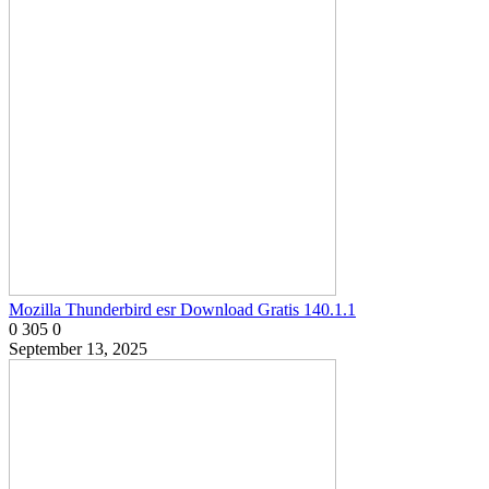
Mozilla Thunderbird esr Download Gratis 140.1.1
0
305
0
September 13, 2025