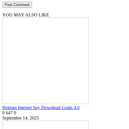
YOU MAY ALSO LIKE
Hetman Internet Spy Download Gratis 4.0
0
647
0
September 14, 2025