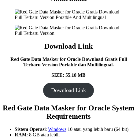
Download Link
Red Gate Data Masker for Oracle Download Gratis Full
Terbaru Version Portable dan Multilingual.
SIZE: 55.18 MB
Download Link
Red Gate Data Masker for Oracle System
Requirements
Sistem Operasi
:
Windows
10 atau yang lebih baru (64-bit)
RAM
: 8 GB atau lebih