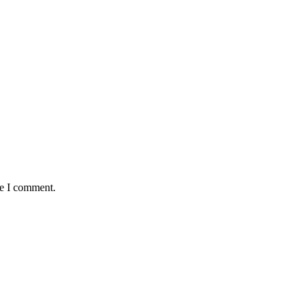
me I comment.