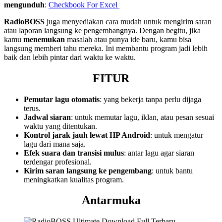
mengunduh
:
Checkbook For Excel
RadioBOSS
juga menyediakan cara mudah untuk mengirim saran
atau laporan langsung ke pengembangnya. Dengan begitu, jika
kamu
menemukan
masalah atau punya ide baru, kamu bisa
langsung memberi tahu mereka. Ini membantu program jadi lebih
baik dan lebih pintar dari waktu ke waktu.
FITUR
Pemutar lagu otomatis
: yang bekerja tanpa perlu dijaga
terus.
Jadwal siaran
: untuk memutar lagu, iklan, atau pesan sesuai
waktu yang ditentukan.
Kontrol jarak jauh lewat HP Android
: untuk mengatur
lagu dari mana saja.
Efek suara dan transisi mulus
: antar lagu agar siaran
terdengar profesional.
Kirim saran langsung ke pengembang
: untuk bantu
meningkatkan kualitas program.
Antarmuka