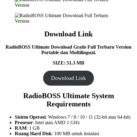
Download Link
RadioBOSS Ultimate Download Gratis Full Terbaru Version
Portable dan Multilingual.
SIZE: 51.3 MB
Download Link
RadioBOSS Ultimate System
Requirements
Sistem Operasi
: Windows 7 / 8 / 10 / 11 (32-bit atau 64-bit)
Prosesor
: Intel atau AMD 1 GHz
RAM
: 1 GB
Ruang Hard Disk
: 100 MB untuk instalasi