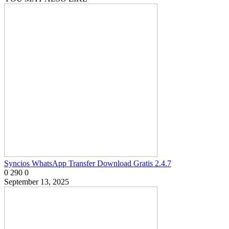
Syncios WhatsApp Transfer Download Gratis 2.4.7
0
290
0
September 13, 2025