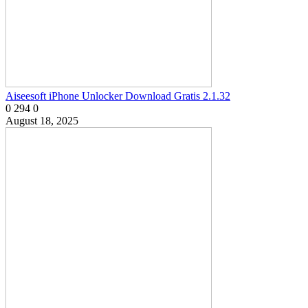
Aiseesoft iPhone Unlocker Download Gratis 2.1.32
0
294
0
August 18, 2025