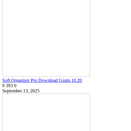
Soft Organizer Pro Download Gratis 10.20
0
393
0
September 13, 2025