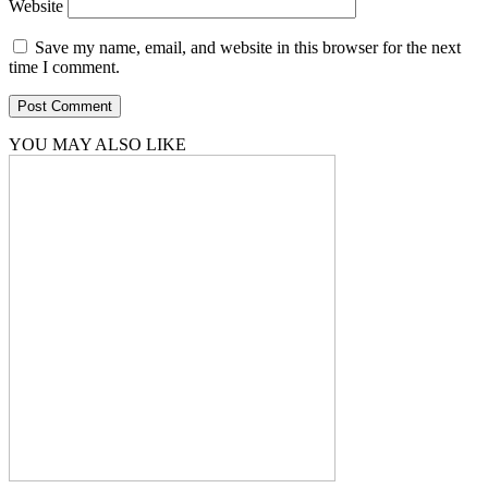
Website
Save my name, email, and website in this browser for the next
time I comment.
YOU MAY ALSO LIKE