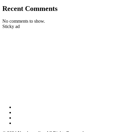
Recent Comments
No comments to show.
Sticky ad