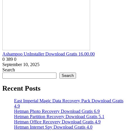
Ashampoo UnInstaller Download Gratis 16.00.00
0
389
0
September 10, 2025
Search
Search
Recent Posts
East Imperial Magic Data Recovery Pack Download Gratis
4.9
Hetman Photo Recovery Download Gratis 6.9
Hetman Partition Recovery Download Gratis 5.1
Hetman Office Recovery Download Gratis 4.9
Hetman Internet Spy Download Gratis 4.0