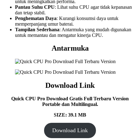
untuk meningkatkan performa.
Pantau Suhu CPU
: Lihat suhu CPU agar tidak kepanasan
dan tetap stabil.
Penghematan Daya
: Kurangi konsumsi daya untuk
memperpanjang umur baterai.
Tampilan Sederhana
: Antarmuka yang mudah digunakan
untuk memantau dan mengatur kinerja CPU.
Antarmuka
Download Link
Quick CPU Pro Download Gratis Full Terbaru Version
Portable dan Multilingual.
SIZE: 39.1 MB
Download Link