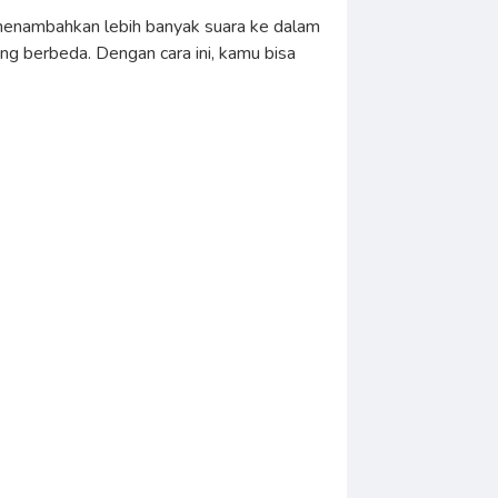
 menambahkan lebih banyak suara ke dalam
ng berbeda. Dengan cara ini, kamu bisa