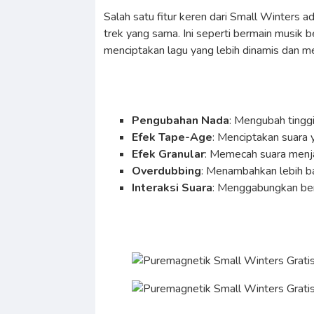
Salah satu fitur keren dari Small Winter
trek yang sama. Ini seperti bermain musik
menciptakan lagu yang lebih dinamis dan me
Pengubahan Nada
: Mengubah tingg
Efek Tape-Age
: Menciptakan suara 
Efek Granular
: Memecah suara menja
Overdubbing
: Menambahkan lebih b
Interaksi Suara
: Menggabungkan ber