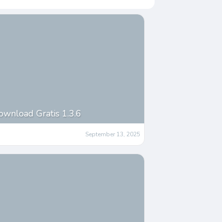
nload Gratis 1.3.6
September 13, 2025