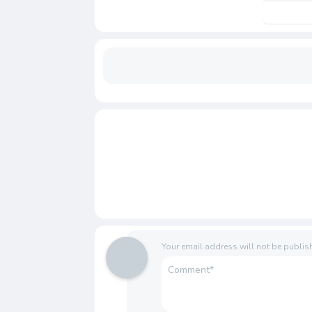
Your email address will not be publis