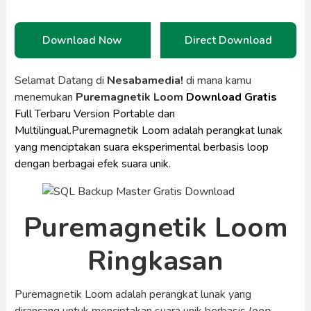
Download Now
Direct Download
Selamat Datang di
Nesabamedia!
di mana kamu
menemukan
Puremagnetik Loom
Download Gratis
Full Terbaru Version Portable dan
Multilingual.Puremagnetik Loom adalah perangkat lunak
yang menciptakan suara eksperimental berbasis loop
dengan berbagai efek suara unik.
Puremagnetik Loom
Ringkasan
Puremagnetik Loom adalah perangkat lunak yang