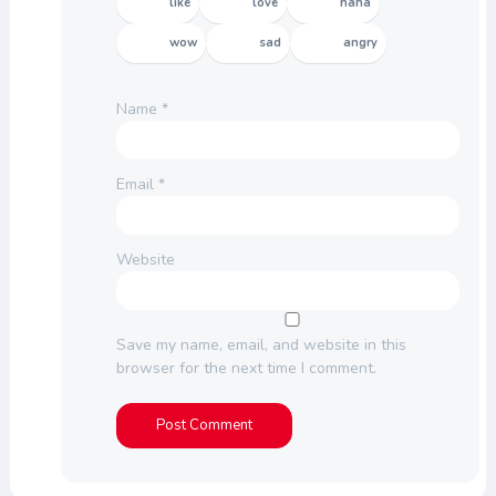
like
love
haha
wow
sad
angry
Name
*
Email
*
Website
Save my name, email, and website in this
browser for the next time I comment.