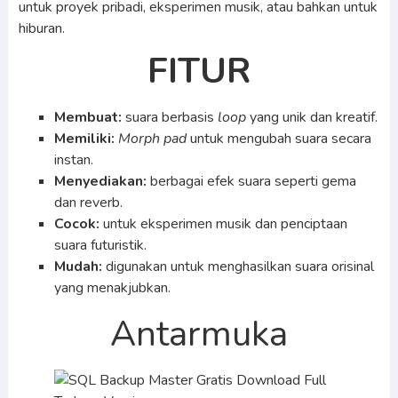
untuk proyek pribadi, eksperimen musik, atau bahkan untuk
hiburan.
FITUR
Membuat:
suara berbasis
loop
yang unik dan kreatif.
Memiliki:
Morph pad
untuk mengubah suara secara
instan.
Menyediakan:
berbagai efek suara seperti gema
dan reverb.
Cocok:
untuk eksperimen musik dan penciptaan
suara futuristik.
Mudah:
digunakan untuk menghasilkan suara orisinal
yang menakjubkan.
Antarmuka