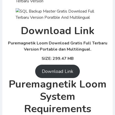
Download Link
Puremagnetik Loom Download Gratis Full Terbaru
Version Portable dan Multilingual.
SIZE: 299.47 MB
Download Link
Puremagnetik Loom
System
Requirements