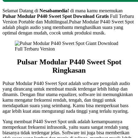
Selamat Datang di
Nesabamedia!
di mana kamu menemukan
Pulsar Modular P440 Sweet Spot
Download Gratis
Full Terbaru
Version Portable dan Multilingual.Pulsar Modular P440 Sweet Spot
adalah plugin audio yang membantu menghasilkan suara yang
optimal dengan mudah, cocok untuk produksi musik.
Pulsar Modular P440 Sweet Spot
Ringkasan
Pulsar Modular P440 Sweet Spot adalah software pengolah audio
yang dirancang untuk membuat musik terdengar lebih hidup dan
dinamis. Dengan fitur utama equalizer, software ini memungkinkan
kamu mengatur frekuensi rendah, tengah, dan tinggi untuk
mendapatkan suara yang seimbang. Kamu bisa memperkuat bass
agar lebih kuat atau mengurangi nada tinggi yang terlalu nyaring.
Yang membuat P440 Sweet Spot unik adalah kemampuannya
memperkuat frekuensi infrasonik, yaitu suara sangat rendah yang
biasanya tidak terdengar jelas. Software ini juga bisa memberikan