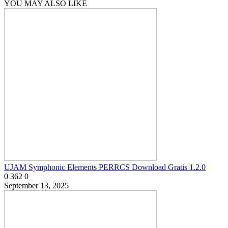
YOU MAY ALSO LIKE
UJAM Symphonic Elements PERRCS Download Gratis 1.2.0
0
362
0
September 13, 2025