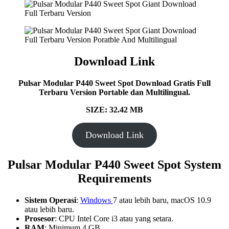
Download Link
Pulsar Modular P440 Sweet Spot Download Gratis Full
Terbaru Version Portable dan Multilingual.
SIZE: 32.42 MB
Download Link
Pulsar Modular P440 Sweet Spot System
Requirements
Sistem Operasi
:
Windows
7 atau lebih baru, macOS 10.9
atau lebih baru.
Prosesor
: CPU Intel Core i3 atau yang setara.
RAM
: Minimum 4 GB.