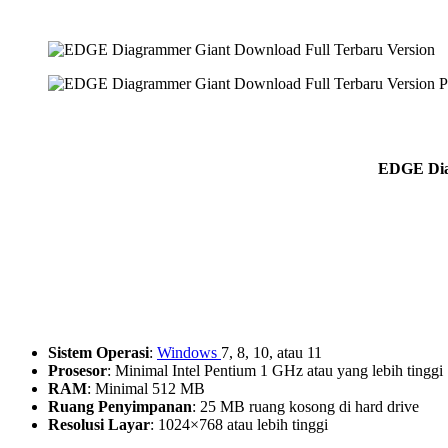
EDGE Diag
Sistem Operasi
:
Windows
7, 8, 10, atau 11
Prosesor
: Minimal Intel Pentium 1 GHz atau yang lebih tinggi
RAM
: Minimal 512 MB
Ruang Penyimpanan
: 25 MB ruang kosong di hard drive
Resolusi Layar
: 1024×768 atau lebih tinggi