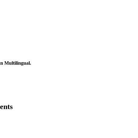
n Multilingual.
ents