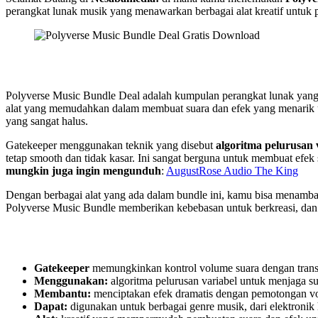
perangkat lunak musik yang menawarkan berbagai alat kreatif untuk 
Polyverse Music Bundle Deal adalah kumpulan perangkat lunak yang
alat yang memudahkan dalam membuat suara dan efek yang menarik u
yang sangat halus.
Gatekeeper menggunakan teknik yang disebut
algoritma pelurusan 
tetap smooth dan tidak kasar. Ini sangat berguna untuk membuat efek
mungkin juga ingin mengunduh
:
AugustRose Audio The King
Dengan berbagai alat yang ada dalam bundle ini, kamu bisa menambah
Polyverse Music Bundle memberikan kebebasan untuk berkreasi, dan
Gatekeeper
memungkinkan kontrol volume suara dengan transis
Menggunakan:
algoritma pelurusan variabel untuk menjaga su
Membantu:
menciptakan efek dramatis dengan pemotongan v
Dapat:
digunakan untuk berbagai genre musik, dari elektronik