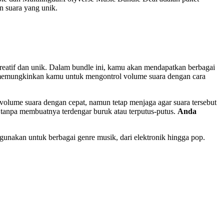
n suara yang unik.
atif dan unik. Dalam bundle ini, kamu akan mendapatkan berbagai
memungkinkan kamu untuk mengontrol volume suara dengan cara
ume suara dengan cepat, namun tetap menjaga agar suara tersebut
, tanpa membuatnya terdengar buruk atau terputus-putus.
Anda
gunakan untuk berbagai genre musik, dari elektronik hingga pop.