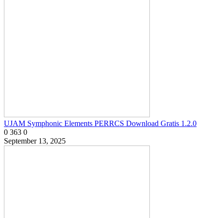
UJAM Symphonic Elements PERRCS Download Gratis 1.2.0
0
363
0
September 13, 2025