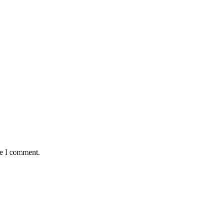
me I comment.