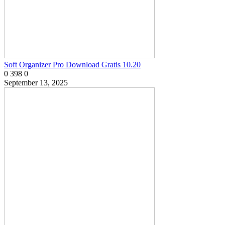
Soft Organizer Pro Download Gratis 10.20
0
398
0
September 13, 2025