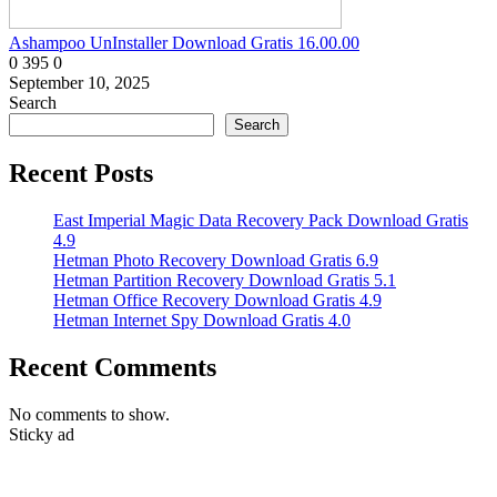
Ashampoo UnInstaller Download Gratis 16.00.00
0
395
0
September 10, 2025
Search
Search
Recent Posts
East Imperial Magic Data Recovery Pack Download Gratis
4.9
Hetman Photo Recovery Download Gratis 6.9
Hetman Partition Recovery Download Gratis 5.1
Hetman Office Recovery Download Gratis 4.9
Hetman Internet Spy Download Gratis 4.0
Recent Comments
No comments to show.
Sticky ad