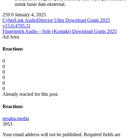
untuk basis data eksternal.
259
0
January 4, 2025
CyberLink AudioDirector Ultra Download Gratis 2025
v15.0.4705.11
Fingerprint Audio – Sole (Kontakt) Download Gratis 2025
Ad Area
Reactions
0
0
0
0
0
0
Already reacted for this post.
Reactions
nesaba-media
3953
Your email address will not be published.
Required fields are