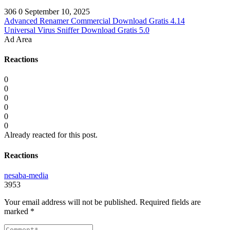
306
0
September 10, 2025
Advanced Renamer Commercial Download Gratis 4.14
Universal Virus Sniffer Download Gratis 5.0
Ad Area
Reactions
0
0
0
0
0
0
Already reacted for this post.
Reactions
nesaba-media
3953
Your email address will not be published.
Required fields are
marked
*