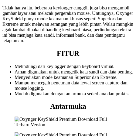
Tidak hanya itu, beberapa keylogger canggih juga bisa mengambil
gambar layar atau melacak pergerakan mouse. Untungnya, Oxynger
KeyShield punya mode keamanan khusus seperti Superior dan
Extreme untuk melawan serangan yang lebih pintar. Walau mungkin
agak lambat dipakai dibanding keyboard biasa, perlindungan ekstra
ini bisa menjaga kata sandi, informasi bank, dan data pentingmu
tetap aman.
FITUR
Melindungi dari keylogger dengan keyboard virtual.
Aman digunakan untuk mengetik kata sandi dan data penting.
Menyediakan mode keamanan Superior dan Extreme.
Mampu mencegah pencurian data lewat screen capture dan
mouse logging.
Mudah digunakan dengan antarmuka sederhana dan praktis.
Antarmuka