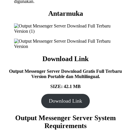
digunakan.
Antarmuka
Download Link
Output Messenger Server Download Gratis Full Terbaru
Version Portable dan Multilingual.
SIZE: 42.1 MB
Download Link
Output Messenger Server System
Requirements