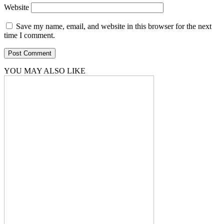
Website
Save my name, email, and website in this browser for the next
time I comment.
YOU MAY ALSO LIKE