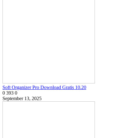
Soft Organizer Pro Download Gratis 10.20
0
393
0
September 13, 2025