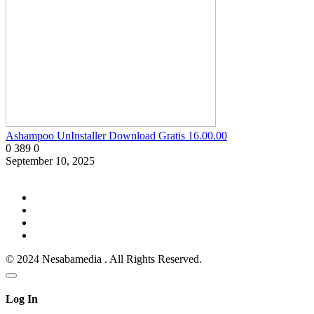
Ashampoo UnInstaller Download Gratis 16.00.00
0
389
0
September 10, 2025
© 2024 Nesabamedia . All Rights Reserved.
Log In