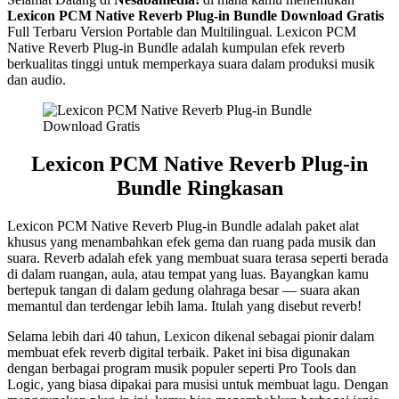
Lexicon PCM Native Reverb Plug-in Bundle Download Gratis
Full Terbaru Version Portable dan Multilingual. Lexicon PCM
Native Reverb Plug-in Bundle adalah kumpulan efek reverb
berkualitas tinggi untuk memperkaya suara dalam produksi musik
dan audio.
Lexicon PCM Native Reverb Plug-in
Bundle
Ringkasan
Lexicon PCM Native Reverb Plug-in Bundle adalah paket alat
khusus yang menambahkan efek gema dan ruang pada musik dan
suara. Reverb adalah efek yang membuat suara terasa seperti berada
di dalam ruangan, aula, atau tempat yang luas. Bayangkan kamu
bertepuk tangan di dalam gedung olahraga besar — suara akan
memantul dan terdengar lebih lama. Itulah yang disebut reverb!
Selama lebih dari 40 tahun, Lexicon dikenal sebagai pionir dalam
membuat efek reverb digital terbaik. Paket ini bisa digunakan
dengan berbagai program musik populer seperti Pro Tools dan
Logic, yang biasa dipakai para musisi untuk membuat lagu. Dengan