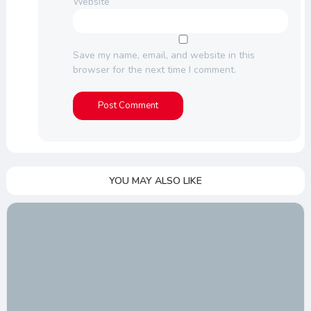
Website
Save my name, email, and website in this
browser for the next time I comment.
YOU MAY ALSO LIKE