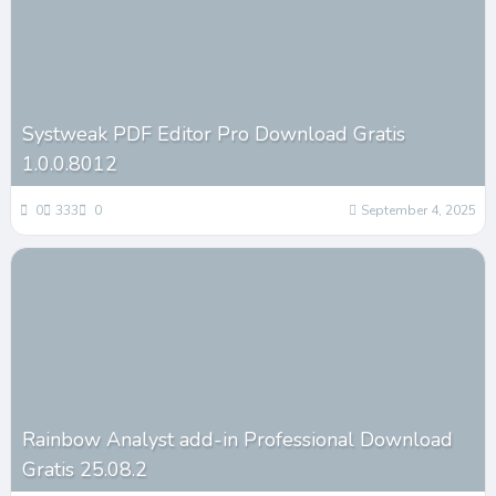
Systweak PDF Editor Pro Download Gratis
1.0.0.8012
0
333
0
September 4, 2025
Rainbow Analyst add-in Professional Download
Gratis 25.08.2