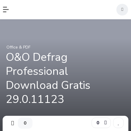
Office & PDF
O&O Defrag
Professional
Download Gratis
29.0.11123
0
0