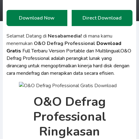
Download Now
Direct Download
Selamat Datang di
Nesabamedia!
di mana kamu
menemukan
O&O Defrag Professional
Download
Gratis
Full Terbaru Version Portable dan Multilingual.O&O
Defrag Professional adalah perangkat lunak yang
dirancang untuk mengoptimalkan kinerja hard disk dengan
cara mendefrag dan merapikan data secara efisien.
O&O Defrag
Professional
Ringkasan