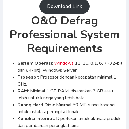
Download Link
O&O Defrag
Professional System
Requirements
Sistem Operasi
:
Windows
11, 10, 8.1, 8, 7 (32-bit
dan 64-bit). Windows Server.
Prosesor
: Prosesor dengan kecepatan minimal 1
GHz.
RAM
: Minimal 1 GB RAM, disarankan 2 GB atau
lebih untuk kinerja yang lebih baik.
Ruang Hard Disk
: Minimal 50 MB ruang kosong
untuk instalasi perangkat lunak.
Koneksi Internet
: Diperlukan untuk aktivasi produk
dan pembaruan perangkat luna