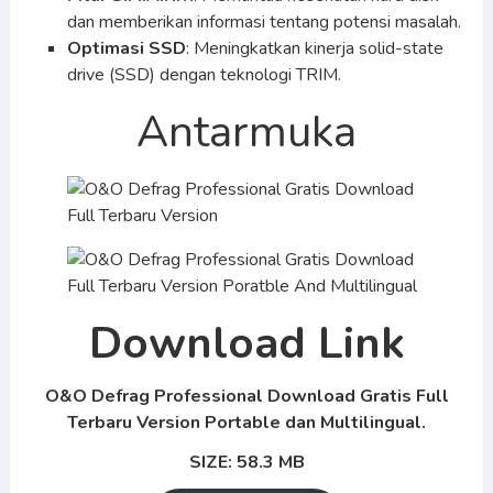
dan memberikan informasi tentang potensi masalah.
Optimasi SSD
: Meningkatkan kinerja solid-state
drive (SSD) dengan teknologi TRIM.
Antarmuka
Download Link
O&O Defrag Professional Download Gratis Full
Terbaru Version Portable dan Multilingual.
SIZE: 58.3 MB