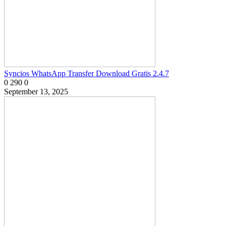
Syncios WhatsApp Transfer Download Gratis 2.4.7
0
290
0
September 13, 2025