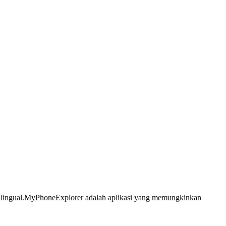
tilingual.MyPhoneExplorer adalah aplikasi yang memungkinkan