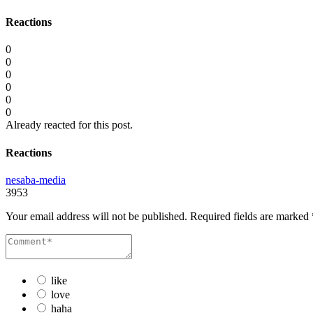
Reactions
0
0
0
0
0
0
Already reacted for this post.
Reactions
nesaba-media
3953
Your email address will not be published.
Required fields are marked
like
love
haha