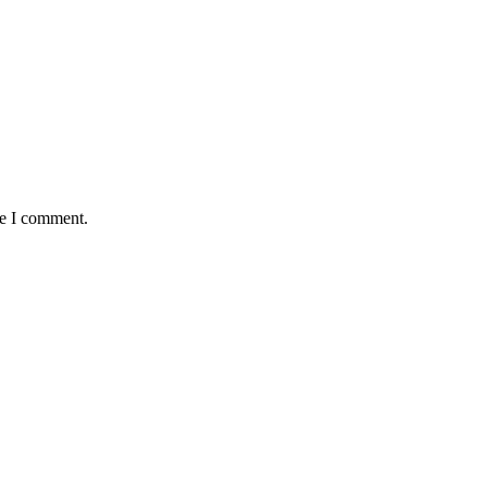
me I comment.