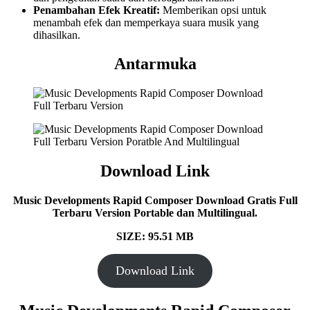
Penambahan Efek Kreatif:
Memberikan opsi untuk
menambah efek dan memperkaya suara musik yang
dihasilkan.
Antarmuka
Download Link
Music Developments Rapid Composer Download Gratis Full
Terbaru Version Portable dan Multilingual.
SIZE: 95.51 MB
Download Link