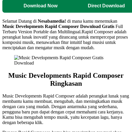
Download Now
Direct Download
Selamat Datang di
Nesabamedia!
di mana kamu menemukan
Music Developments Rapid Composer
Download Gratis
Full
Terbaru Version Portable dan Multilingual.Rapid Composer adalah
perangkat lunak inovatif yang dirancang untuk mempercepat proses
komposisi musik, menawarkan fitur intuitif bagi musisi untuk
menciptakan dan mengatur musik dengan mudah.
Music Developments Rapid Composer
Ringkasan
Music Developments Rapid Composer adalah perangkat lunak yang
membantu kamu membuat, mengubah, dan meningkatkan musik
dengan cara yang mudah. Dengan antarmuka yang sederhana,
pengguna baru pun dapat dengan cepat memahami cara kerjanya.
Kamu bisa mengubah tempo musik, yaitu kecepatan lagu, hanya
dengan beberapa klik.