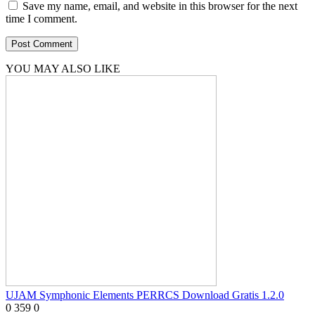
Save my name, email, and website in this browser for the next
time I comment.
YOU MAY ALSO LIKE
UJAM Symphonic Elements PERRCS Download Gratis 1.2.0
0
359
0