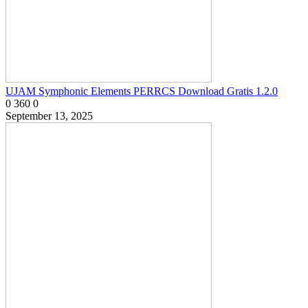
UJAM Symphonic Elements PERRCS Download Gratis 1.2.0
0
360
0
September 13, 2025