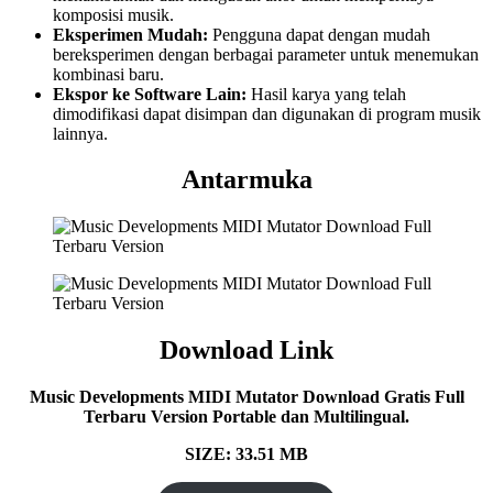
komposisi musik.
Eksperimen Mudah:
Pengguna dapat dengan mudah
bereksperimen dengan berbagai parameter untuk menemukan
kombinasi baru.
Ekspor ke Software Lain:
Hasil karya yang telah
dimodifikasi dapat disimpan dan digunakan di program musik
lainnya.
Antarmuka
Download Link
Music Developments MIDI Mutator Download Gratis Full
Terbaru Version Portable dan Multilingual.
SIZE: 33.51 MB