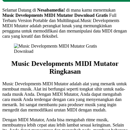
Selamat Datang di
Nesabamedia!
di mana kamu menemukan
Music Developments MIDI Mutator Download Gratis
Full
Terbaru Version Portable dan Multilingual.Music Developments
MIDI Mutator adalah perangkat lunak yang memungkinkan
pengguna untuk memodifikasi dan memanipulasi data MIDI dengan
cara yang kreatif dan fleksibel.
Music Developments MIDI Mutator
Ringkasan
Music Developments MIDI Mutator adalah alat yang menarik untuk
membuat musik. Alat ini berfungsi seperti tongkat sihir untuk nada-
nada musik Anda. Dengan MIDI Mutator, Anda dapat mengubah
cara musik Anda terdengar dengan cara yang menyenangkan dan
menarik. Ini sangat membantu para produser musik yang ingin
mengedit dan memodifikasi urutan MIDI dengan mudah.
Dengan MIDI Mutator, Anda bisa mengubah ritme musik,
membuatnya lebih cepat atau lebih lambat sesuai keinginan. Selain