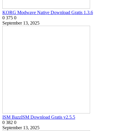
KORG Modwave Native Download Gratis 1.3.6
0
375
0
September 13, 2025
ISM BazzISM Download Gratis v2.5.5
0
382
0
September 13, 2025