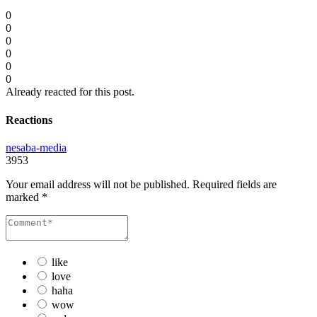
0
0
0
0
0
0
Already reacted for this post.
Reactions
nesaba-media
3953
Your email address will not be published.
Required fields are
marked
*
like
love
haha
wow