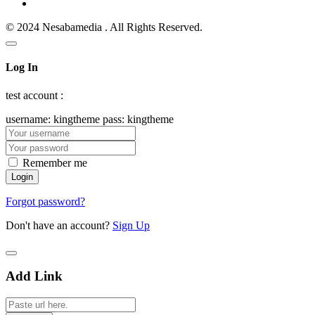
© 2024 Nesabamedia . All Rights Reserved.
Log In
test account :
username: kingtheme pass: kingtheme
Remember me
Forgot password?
Don't have an account?
Sign Up
Add Link