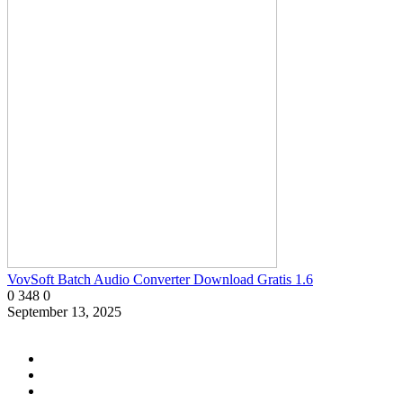
VovSoft Batch Audio Converter Download Gratis 1.6
0
348
0
September 13, 2025