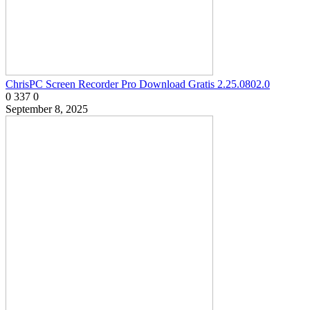
ChrisPC Screen Recorder Pro Download Gratis 2.25.0802.0
0
337
0
September 8, 2025