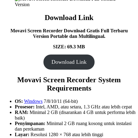
Download Link
Movavi Screen Recorder Download Gratis Full Terbaru
Version Portable dan Multilingual.
SIZE: 69.3 MB
Download Link
Movavi Screen Recorder System
Requirements
OS:
Windows
7/8/10/11 (64-bit)
Prosesor:
Intel, AMD, atau setara, 1.3 GHz atau lebih cepat
RAM:
Minimal 2 GB (disarankan 4 GB untuk performa lebih
baik)
Penyimpanan:
Minimal 2 GB ruang kosong untuk instalasi
dan perekaman
Layar:
Resolusi 1280 × 768 atau lebih tinggi