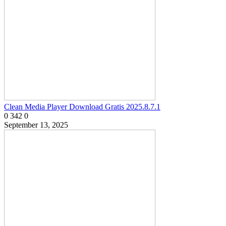
Clean Media Player Download Gratis 2025.8.7.1
0
342
0
September 13, 2025