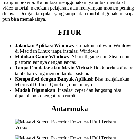
maupun pekerja. Kamu bisa menggunakannya untuk membuat
video tutorial, merekam pelajaran, atau menyimpan momen penting
di layar. Dengan tampilan yang simpel dan mudah digunakan, siapa
pun bisa memakainya.
FITUR
Jalankan Aplikasi Windows
: Gunakan software Windows
di Mac dan Linux tanpa instalasi Windows.
Mainkan Game Windows
: Nikmati game dari Steam dan
platform lainnya dengan lancar.
Tanpa Emulator atau Mesin Virtual
: Tidak perlu software
tambahan yang memperlambat sistem.
Kompatibel dengan Banyak Aplikasi
: Bisa menjalankan
Microsoft Office, Quicken, dan lainnya.
Mudah Digunakan
: Instalasi cepat dan langsung bisa
dipakai tanpa pengaturan rumit.
Antarmuka