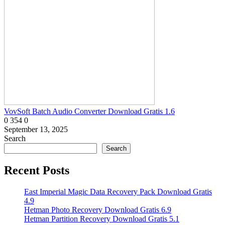
VovSoft Batch Audio Converter Download Gratis 1.6
0
354
0
September 13, 2025
Search
Search
Recent Posts
East Imperial Magic Data Recovery Pack Download Gratis
4.9
Hetman Photo Recovery Download Gratis 6.9
Hetman Partition Recovery Download Gratis 5.1