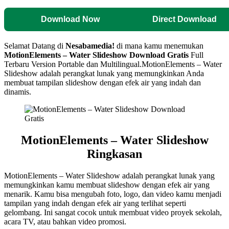
Download Now
Direct Download
Selamat Datang di
Nesabamedia!
di mana kamu menemukan
MotionElements – Water Slideshow
Download Gratis
Full
Terbaru Version Portable dan Multilingual.
MotionElements – Water
Slideshow adalah perangkat lunak yang memungkinkan Anda
membuat tampilan slideshow dengan efek air yang indah dan
dinamis.
MotionElements – Water Slideshow
Ringkasan
MotionElements – Water Slideshow adalah perangkat lunak yang
memungkinkan kamu membuat slideshow dengan efek air yang
menarik. Kamu bisa mengubah foto, logo, dan video kamu menjadi
tampilan yang indah dengan efek air yang terlihat seperti
gelombang. Ini sangat cocok untuk membuat video proyek sekolah,
acara TV, atau bahkan video promosi.