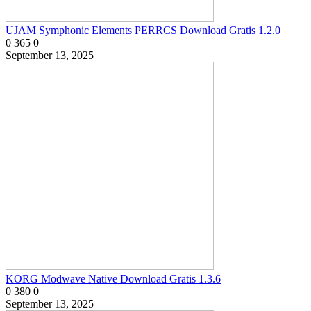
UJAM Symphonic Elements PERRCS Download Gratis 1.2.0
0
365
0
September 13, 2025
KORG Modwave Native Download Gratis 1.3.6
0
380
0
September 13, 2025