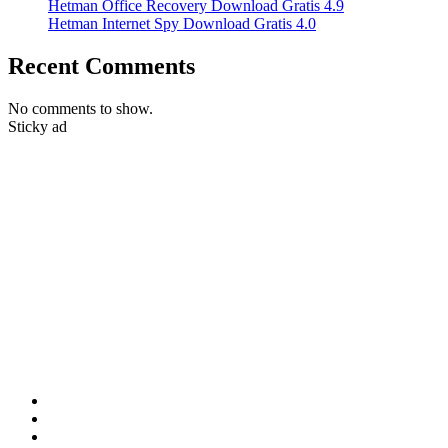
Hetman Office Recovery Download Gratis 4.9
Hetman Internet Spy Download Gratis 4.0
Recent Comments
No comments to show.
Sticky ad