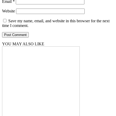
Email
*
Website
Save my name, email, and website in this browser for the next
time I comment.
YOU MAY ALSO LIKE