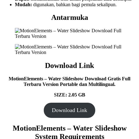
Mudah:
digunakan, bahkan bagi pemula sekalipun.
Antarmuka
Download Link
MotionElements – Water Slideshow Download Gratis Full
Terbaru Version Portable dan Multilingual.
SIZE: 2.05 GB
Download Link
MotionElements – Water Slideshow
System Requirements