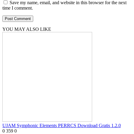
Save my name, email, and website in this browser for the next
time I comment.
YOU MAY ALSO LIKE
UJAM Symphonic Elements PERRCS Download Gratis 1.2.0
0
359
0