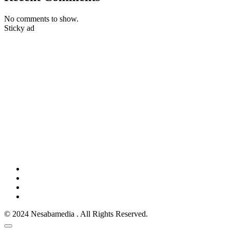
No comments to show.
Sticky ad
© 2024 Nesabamedia . All Rights Reserved.