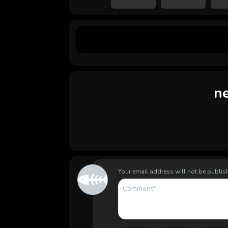
n
Your email address will not be publis