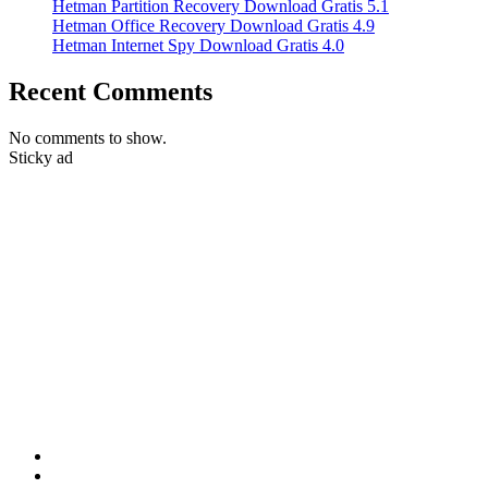
Hetman Partition Recovery Download Gratis 5.1
Hetman Office Recovery Download Gratis 4.9
Hetman Internet Spy Download Gratis 4.0
Recent Comments
No comments to show.
Sticky ad