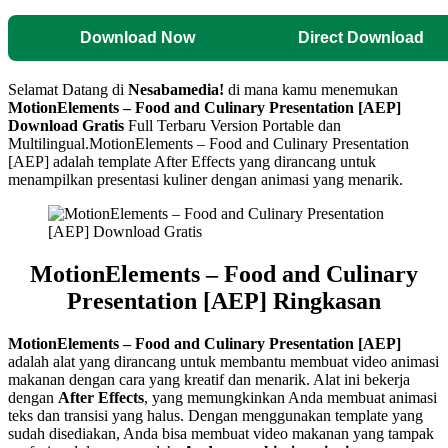
Download Now
Direct Download
Selamat Datang di
Nesabamedia!
di mana kamu menemukan
MotionElements – Food and Culinary Presentation [AEP]
Download Gratis
Full Terbaru Version Portable dan
Multilingual.
MotionElements – Food and Culinary Presentation
[AEP] adalah template After Effects yang dirancang untuk
menampilkan presentasi kuliner dengan animasi yang menarik.
MotionElements – Food and Culinary
Presentation [AEP] Ringkasan
MotionElements – Food and Culinary Presentation [AEP]
adalah alat yang dirancang untuk membantu membuat video animasi
makanan dengan cara yang kreatif dan menarik. Alat ini bekerja
dengan
After Effects
, yang memungkinkan Anda membuat animasi
teks dan transisi yang halus. Dengan menggunakan template yang
sudah disediakan, Anda bisa membuat video makanan yang tampak