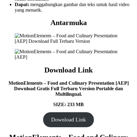
Dapat:
menggabungkan gambar dan teks untuk hasil video
yang menarik.
Antarmuka
Download Link
MotionElements – Food and Culinary Presentation [AEP]
Download Gratis Full Terbaru Version Portable dan
Multilingual.
SIZE: 233 MB
Download Link