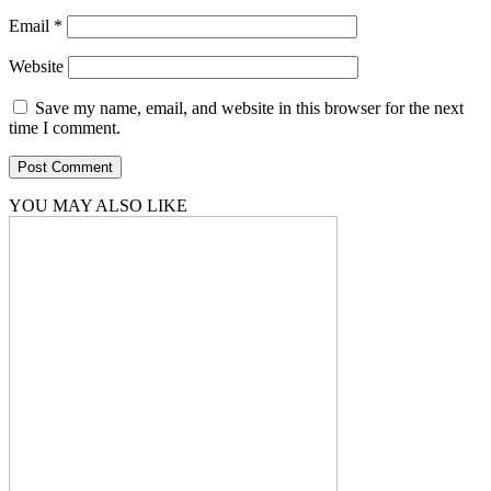
Email
*
Website
Save my name, email, and website in this browser for the next
time I comment.
YOU MAY ALSO LIKE