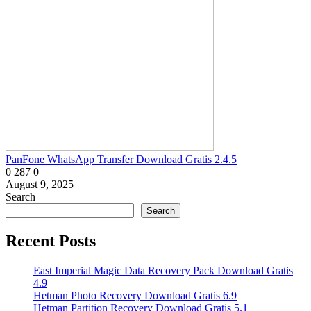
PanFone WhatsApp Transfer Download Gratis 2.4.5
0
287
0
August 9, 2025
Search
Search
Recent Posts
East Imperial Magic Data Recovery Pack Download Gratis
4.9
Hetman Photo Recovery Download Gratis 6.9
Hetman Partition Recovery Download Gratis 5.1