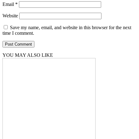
Email
*
Website
Save my name, email, and website in this browser for the next
time I comment.
YOU MAY ALSO LIKE