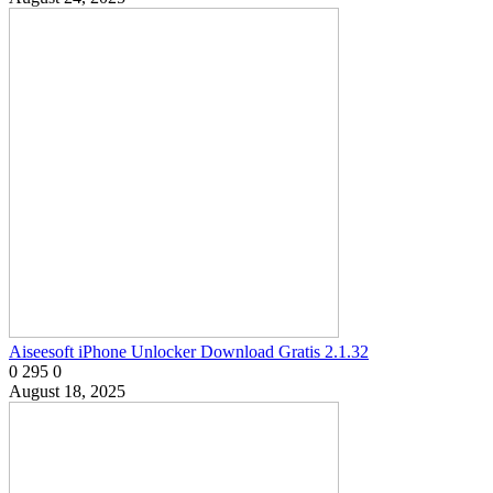
Aiseesoft iPhone Unlocker Download Gratis 2.1.32
0
295
0
August 18, 2025