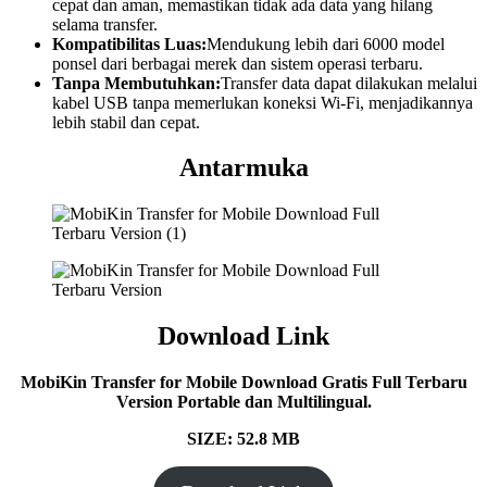
cepat dan aman, memastikan tidak ada data yang hilang
selama transfer.
Kompatibilitas Luas:
Mendukung lebih dari 6000 model
ponsel dari berbagai merek dan sistem operasi terbaru.
Tanpa Membutuhkan:
Transfer data dapat dilakukan melalui
kabel USB tanpa memerlukan koneksi Wi-Fi, menjadikannya
lebih stabil dan cepat.
Antarmuka
Download Link
MobiKin Transfer for Mobile
Download Gratis Full Terbaru
Version Portable dan Multilingual.
SIZE: 52.8 MB