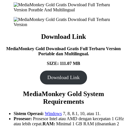
Download Link
MediaMonkey Gold Download Gratis Full Terbaru Version
Portable dan Multilingual.
SIZE: 111.07 MB
Download Link
MediaMonkey Gold System
Requirements
Sistem Operasi:
Windows
7, 8, 8.1, 10, atau 11.
Prosesor:
Prosesor Intel atau AMD dengan kecepatan 1 GHz
atau lebih cepat.
RAM:
Minimal 1 GB RAM (disarankan 2