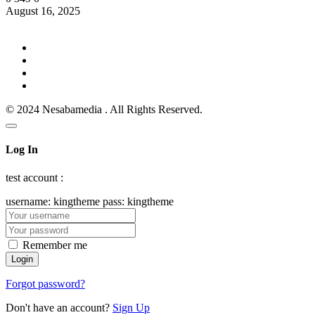
August 16, 2025
© 2024 Nesabamedia . All Rights Reserved.
Log In
test account :
username: kingtheme pass: kingtheme
Remember me
Forgot password?
Don't have an account?
Sign Up