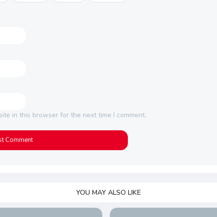
te in this browser for the next time I comment.
YOU MAY ALSO LIKE