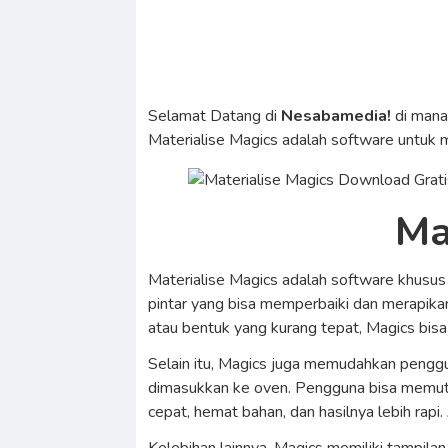
Selamat Datang di
Nesabamedia!
di man
Materialise Magics adalah software untuk 
Ma
Materialise Magics adalah software khusus
pintar yang bisa memperbaiki dan merapikan
atau bentuk yang kurang tepat, Magics bis
Selain itu, Magics juga memudahkan penggu
dimasukkan ke oven. Pengguna bisa memutar
cepat, hemat bahan, dan hasilnya lebih rapi.