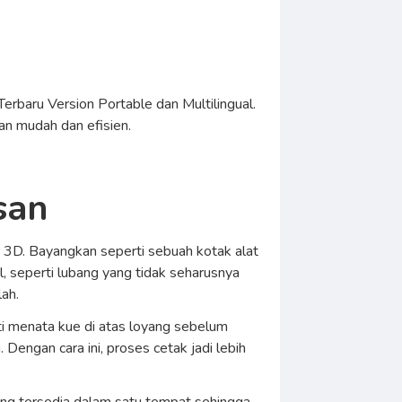
Terbaru Version Portable dan Multilingual.
an mudah dan efisien.
san
 3D. Bayangkan seperti sebuah kotak alat
, seperti lubang yang tidak seharusnya
ah.
ti menata kue di atas loyang sebelum
ngan cara ini, proses cetak jadi lebih