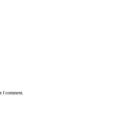
me I comment.