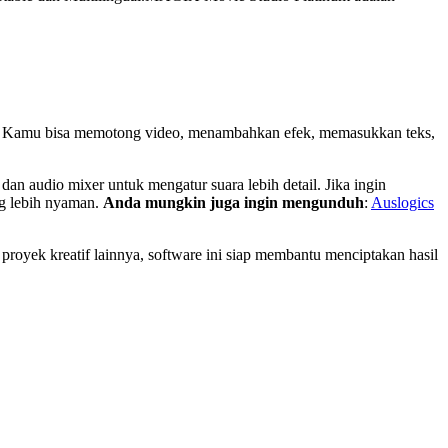
. Kamu bisa memotong video, menambahkan efek, memasukkan teks,
dan audio mixer untuk mengatur suara lebih detail. Jika ingin
ng lebih nyaman.
Anda mungkin juga ingin mengunduh
:
Auslogics
royek kreatif lainnya, software ini siap membantu menciptakan hasil