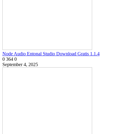
Node Audio Entonal Studio Download Gratis 1.1.4
0
364
0
September 4, 2025