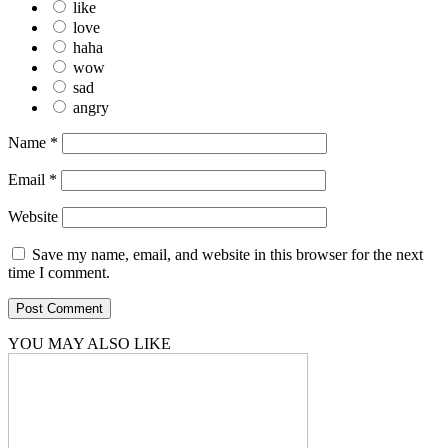
like
love
haha
wow
sad
angry
Name
*
Email
*
Website
Save my name, email, and website in this browser for the next
time I comment.
YOU MAY ALSO LIKE