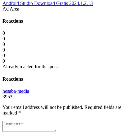
Android Studio Download Gratis 2024.1.2.13
Ad Area
Reactions
0
0
0
0
0
0
Already reacted for this post.
Reactions
nesaba-media
3953
Your email address will not be published.
Required fields are
marked
*