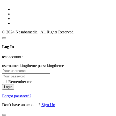
© 2024 Nesabamedia . All Rights Reserved.
Log In
test account :
username: kingtheme pass: kingtheme
Remember me
Forgot password?
Don't have an account?
Sign Up