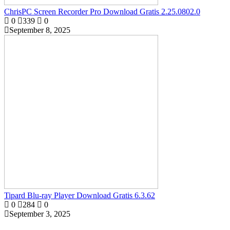
ChrisPC Screen Recorder Pro Download Gratis 2.25.0802.0
0
339
0
September 8, 2025
Tipard Blu-ray Player Download Gratis 6.3.62
0
284
0
September 3, 2025