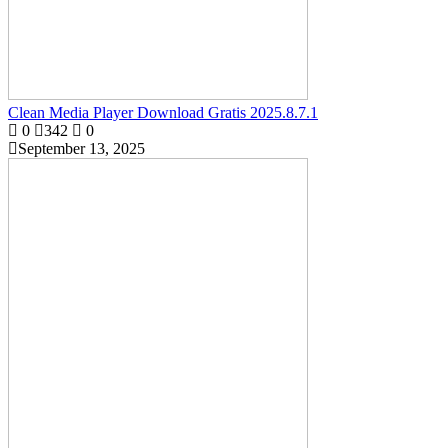
Clean Media Player Download Gratis 2025.8.7.1
0
342
0
September 13, 2025