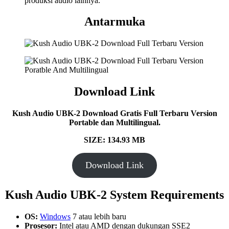
produksi audio lainnya.
Antarmuka
Download Link
Kush Audio UBK-2 Download Gratis Full Terbaru Version
Portable dan Multilingual.
SIZE: 134.93 MB
Download Link
Kush Audio UBK-2 System Requirements
OS:
Windows
7 atau lebih baru
Prosesor:
Intel atau AMD dengan dukungan SSE2