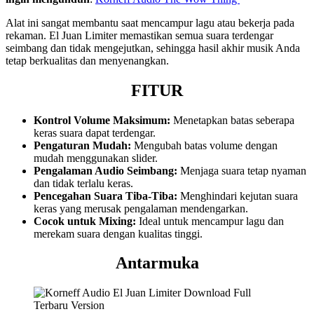
Alat ini sangat membantu saat mencampur lagu atau bekerja pada
rekaman. El Juan Limiter memastikan semua suara terdengar
seimbang dan tidak mengejutkan, sehingga hasil akhir musik Anda
tetap berkualitas dan menyenangkan.
FITUR
Kontrol Volume Maksimum:
Menetapkan batas seberapa
keras suara dapat terdengar.
Pengaturan Mudah:
Mengubah batas volume dengan
mudah menggunakan slider.
Pengalaman Audio Seimbang:
Menjaga suara tetap nyaman
dan tidak terlalu keras.
Pencegahan Suara Tiba-Tiba:
Menghindari kejutan suara
keras yang merusak pengalaman mendengarkan.
Cocok untuk Mixing:
Ideal untuk mencampur lagu dan
merekam suara dengan kualitas tinggi.
Antarmuka