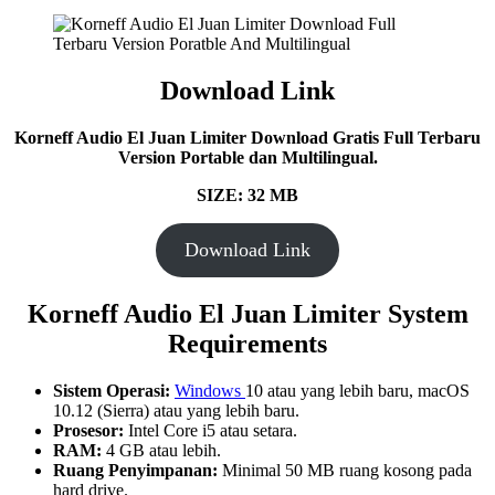
Download Link
Korneff Audio El Juan Limiter Download Gratis Full Terbaru
Version Portable dan Multilingual.
SIZE: 32 MB
Download Link
Korneff Audio El Juan Limiter System
Requirements
Sistem Operasi:
Windows
10 atau yang lebih baru, macOS
10.12 (Sierra) atau yang lebih baru.
Prosesor:
Intel Core i5 atau setara.
RAM:
4 GB atau lebih.
Ruang Penyimpanan:
Minimal 50 MB ruang kosong pada
hard drive.