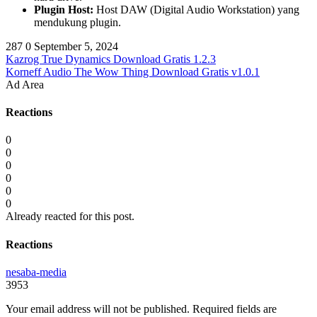
Plugin Host:
Host DAW (Digital Audio Workstation) yang
mendukung plugin.
287
0
September 5, 2024
Kazrog True Dynamics Download Gratis 1.2.3
Korneff Audio The Wow Thing Download Gratis v1.0.1
Ad Area
Reactions
0
0
0
0
0
0
Already reacted for this post.
Reactions
nesaba-media
3953
Your email address will not be published.
Required fields are