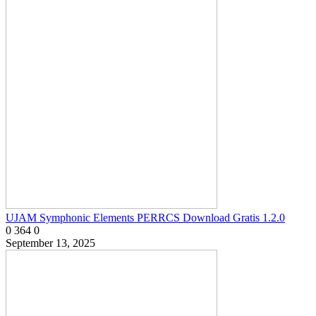
UJAM Symphonic Elements PERRCS Download Gratis 1.2.0
0
364
0
September 13, 2025