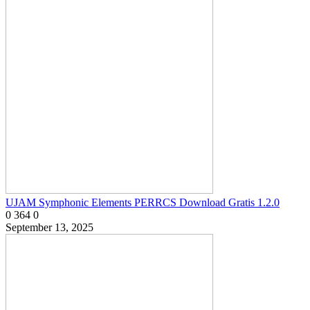
UJAM Symphonic Elements PERRCS Download Gratis 1.2.0
0
364
0
September 13, 2025