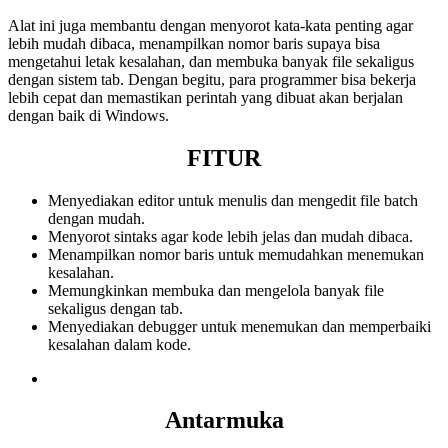
Alat ini juga membantu dengan menyorot kata-kata penting agar
lebih mudah dibaca, menampilkan nomor baris supaya bisa
mengetahui letak kesalahan, dan membuka banyak file sekaligus
dengan sistem tab. Dengan begitu, para programmer bisa bekerja
lebih cepat dan memastikan perintah yang dibuat akan berjalan
dengan baik di Windows.
FITUR
Menyediakan editor untuk menulis dan mengedit file batch
dengan mudah.
Menyorot sintaks agar kode lebih jelas dan mudah dibaca.
Menampilkan nomor baris untuk memudahkan menemukan
kesalahan.
Memungkinkan membuka dan mengelola banyak file
sekaligus dengan tab.
Menyediakan debugger untuk menemukan dan memperbaiki
kesalahan dalam kode.
Antarmuka