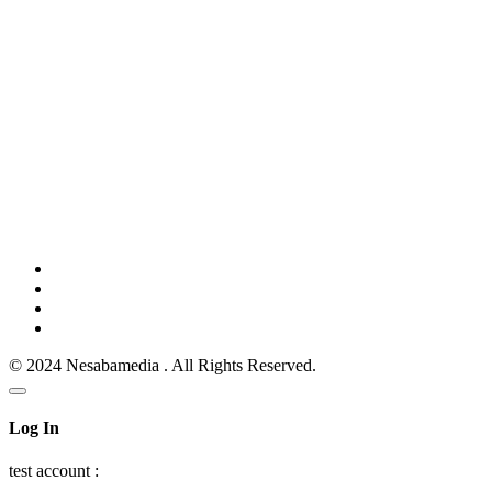
© 2024 Nesabamedia . All Rights Reserved.
Log In
test account :