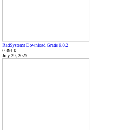
RadSystems Download Gratis 9.0.2
0
391
0
July 29, 2025