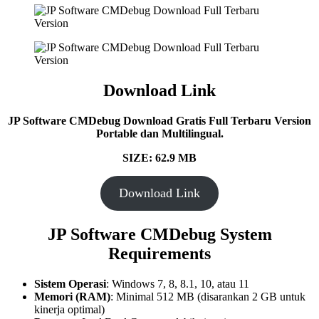
Download Link
JP Software CMDebug Download Gratis Full Terbaru Version
Portable dan Multilingual.
SIZE: 62.9 MB
Download Link
JP Software CMDebug
System
Requirements
Sistem Operasi
: Windows 7, 8, 8.1, 10, atau 11
Memori (RAM)
: Minimal 512 MB (disarankan 2 GB untuk
kinerja optimal)