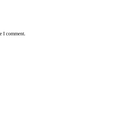
me I comment.