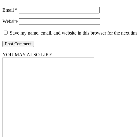
Email
*
Website
Save my name, email, and website in this browser for the next ti
YOU MAY ALSO LIKE