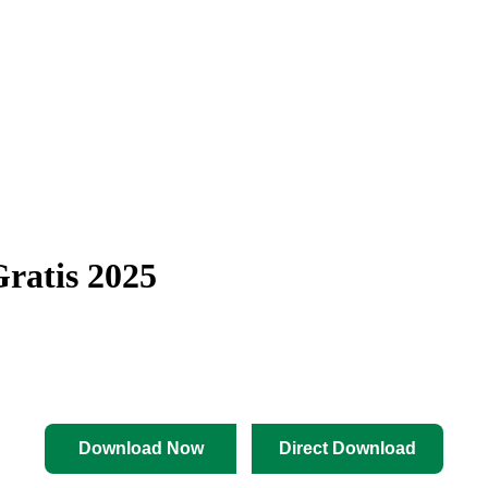
ratis 2025
Download Now
Direct Download