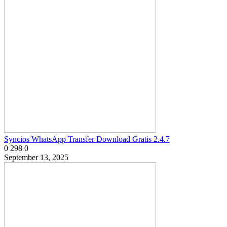
Syncios WhatsApp Transfer Download Gratis 2.4.7
0
298
0
September 13, 2025