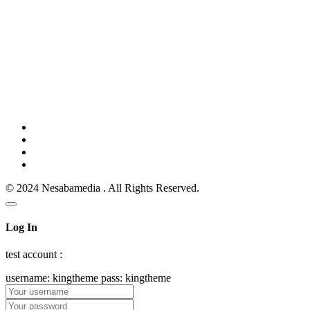
© 2024 Nesabamedia . All Rights Reserved.
Log In
test account :
username: kingtheme pass: kingtheme