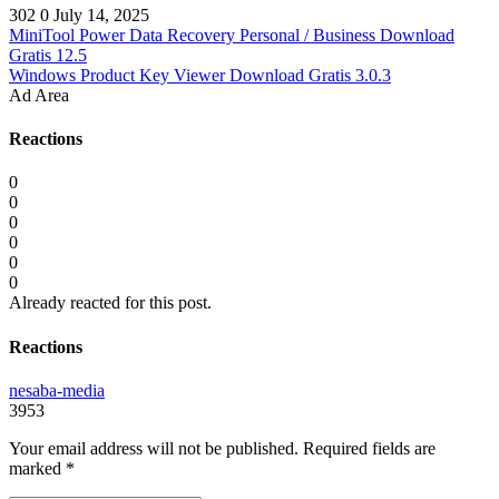
302
0
July 14, 2025
MiniTool Power Data Recovery Personal / Business Download
Gratis 12.5
Windows Product Key Viewer Download Gratis 3.0.3
Ad Area
Reactions
0
0
0
0
0
0
Already reacted for this post.
Reactions
nesaba-media
3953
Your email address will not be published.
Required fields are
marked
*