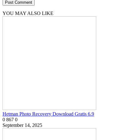
YOU MAY ALSO LIKE
Hetman Photo Recovery Download Gratis 6.9
0
867
0
September 14, 2025