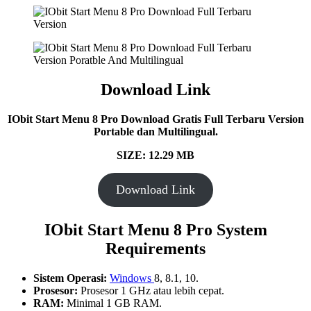
Download Link
IObit Start Menu 8 Pro Download Gratis Full Terbaru Version
Portable dan Multilingual.
SIZE: 12.29 MB
Download Link
IObit Start Menu 8 Pro System
Requirements
Sistem Operasi:
Windows
8, 8.1, 10.
Prosesor:
Prosesor 1 GHz atau lebih cepat.
RAM:
Minimal 1 GB RAM.