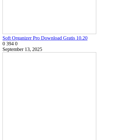
Soft Organizer Pro Download Gratis 10.20
0
394
0
September 13, 2025