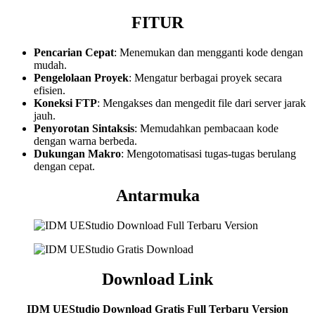
FITUR
Pencarian Cepat
: Menemukan dan mengganti kode dengan
mudah.
Pengelolaan Proyek
: Mengatur berbagai proyek secara
efisien.
Koneksi FTP
: Mengakses dan mengedit file dari server jarak
jauh.
Penyorotan Sintaksis
: Memudahkan pembacaan kode
dengan warna berbeda.
Dukungan Makro
: Mengotomatisasi tugas-tugas berulang
dengan cepat.
Antarmuka
Download Link
IDM UEStudio Download Gratis Full Terbaru Version