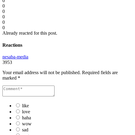
0
0
0
0
0
0
Already reacted for this post.
Reactions
nesaba-media
3953
Your email address will not be published.
Required fields are
marked
*
like
love
haha
wow
sad