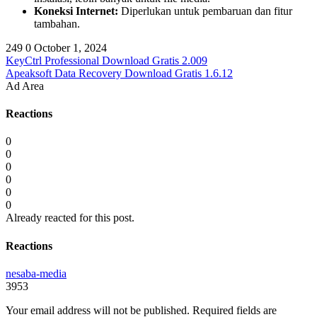
Koneksi Internet:
Diperlukan untuk pembaruan dan fitur
tambahan.
249
0
October 1, 2024
KeyCtrl Professional Download Gratis 2.009
Apeaksoft Data Recovery Download Gratis 1.6.12
Ad Area
Reactions
0
0
0
0
0
0
Already reacted for this post.
Reactions
nesaba-media
3953
Your email address will not be published.
Required fields are