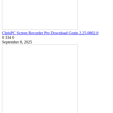
ChrisPC Screen Recorder Pro Download Gratis 2.25.0802.0
0
334
0
September 8, 2025