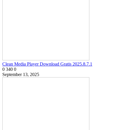
Clean Media Player Download Gratis 2025.8.7.1
0
340
0
September 13, 2025