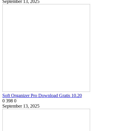
September 13, 2025
Soft Organizer Pro Download Gratis 10.20
0
398
0
September 13, 2025