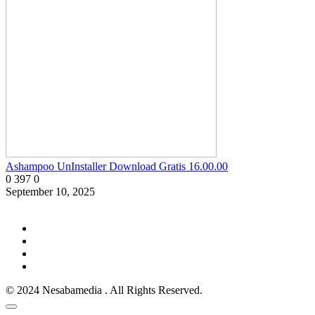
Ashampoo UnInstaller Download Gratis 16.00.00
0
397
0
September 10, 2025
© 2024 Nesabamedia . All Rights Reserved.