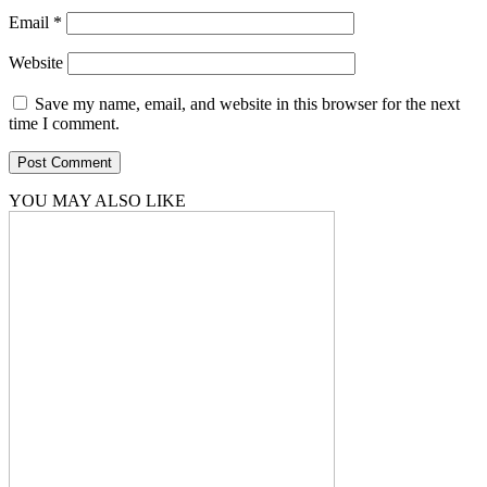
Email
*
Website
Save my name, email, and website in this browser for the next
time I comment.
YOU MAY ALSO LIKE