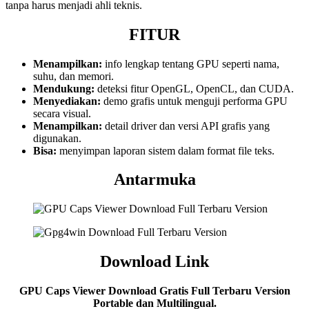
tanpa harus menjadi ahli teknis.
FITUR
Menampilkan:
info lengkap tentang GPU seperti nama,
suhu, dan memori.
Mendukung:
deteksi fitur OpenGL, OpenCL, dan CUDA.
Menyediakan:
demo grafis untuk menguji performa GPU
secara visual.
Menampilkan:
detail driver dan versi API grafis yang
digunakan.
Bisa:
menyimpan laporan sistem dalam format file teks.
Antarmuka
Download Link
GPU Caps Viewer Download Gratis Full Terbaru Version
Portable dan Multilingual.