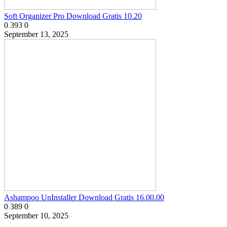
Soft Organizer Pro Download Gratis 10.20
0
393
0
September 13, 2025
Ashampoo UnInstaller Download Gratis 16.00.00
0
389
0
September 10, 2025