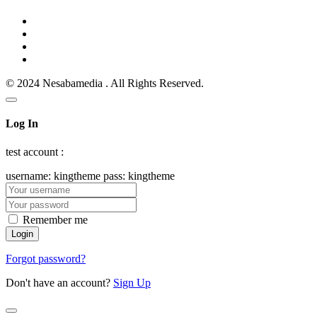
© 2024 Nesabamedia . All Rights Reserved.
Log In
test account :
username: kingtheme pass: kingtheme
Remember me
Forgot password?
Don't have an account?
Sign Up