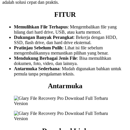
adalah solusi cepat dan praktis.
FITUR
Memulihkan File Terhapus
: Mengembalikan file yang
hilang dari hard drive, USB, atau kartu memori.
Dukungan Banyak Perangkat
: Bekerja dengan HDD,
SSD, flash drive, dan hard drive eksternal.
Pratinjau Sebelum Pulih
: Lihat isi file sebelum
mengembalikannya memastikan pilihan yang benar.
Mendukung Berbagai Jenis File
: Bisa memulihkan
dokumen, foto, video, dan lainnya.
Antarmuka Sederhana
: Mudah digunakan bahkan untuk
pemula tanpa pengalaman teknis.
Antarmuka