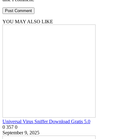
YOU MAY ALSO LIKE
Universal Virus Sniffer Download Gratis 5.0
0
357
0
September 9, 2025