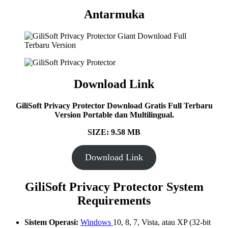
Antarmuka
Download Link
GiliSoft Privacy Protector Download Gratis Full Terbaru
Version Portable dan Multilingual.
SIZE: 9.58 MB
Download Link
GiliSoft Privacy Protector System
Requirements
Sistem Operasi:
Windows
10, 8, 7, Vista, atau XP (32-bit