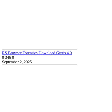
RS Browser Forensics Download Gratis 4.0
0
346
0
September 2, 2025