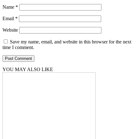
Name
*
Email
*
Website
Save my name, email, and website in this browser for the next
time I comment.
YOU MAY ALSO LIKE