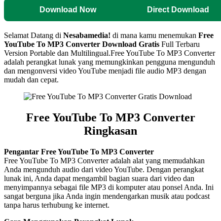
Download Now
Direct Download
Selamat Datang di
Nesabamedia!
di mana kamu menemukan
Free
YouTube To MP3 Converter Download Gratis
Full Terbaru
Version Portable dan Multilingual.Free YouTube To MP3 Converter
adalah perangkat lunak yang memungkinkan pengguna mengunduh
dan mengonversi video YouTube menjadi file audio MP3 dengan
mudah dan cepat.
Free YouTube To MP3 Converter
Ringkasan
Pengantar Free YouTube To MP3 Converter
Free YouTube To MP3 Converter adalah alat yang memudahkan
Anda mengunduh audio dari video YouTube. Dengan perangkat
lunak ini, Anda dapat mengambil bagian suara dari video dan
menyimpannya sebagai file MP3 di komputer atau ponsel Anda. Ini
sangat berguna jika Anda ingin mendengarkan musik atau podcast
tanpa harus terhubung ke internet.