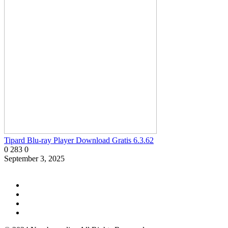
Tipard Blu-ray Player Download Gratis 6.3.62
0
283
0
September 3, 2025