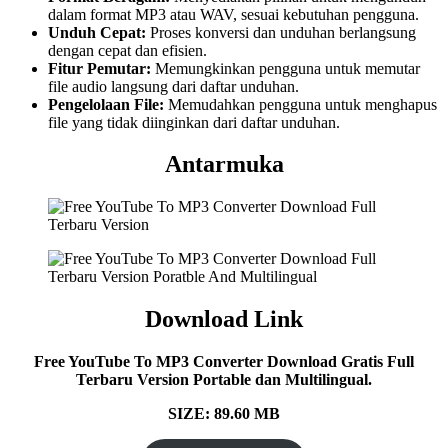
dalam format MP3 atau WAV, sesuai kebutuhan pengguna.
Unduh Cepat:
Proses konversi dan unduhan berlangsung
dengan cepat dan efisien.
Fitur Pemutar:
Memungkinkan pengguna untuk memutar
file audio langsung dari daftar unduhan.
Pengelolaan File:
Memudahkan pengguna untuk menghapus
file yang tidak diinginkan dari daftar unduhan.
Antarmuka
Download Link
Free YouTube To MP3 Converter Download Gratis Full
Terbaru Version Portable dan Multilingual.
SIZE: 89.60 MB