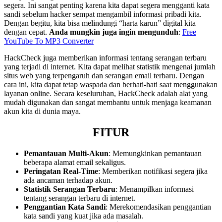
segera. Ini sangat penting karena kita dapat segera mengganti kata
sandi sebelum hacker sempat mengambil informasi pribadi kita.
Dengan begitu, kita bisa melindungi “harta karun” digital kita
dengan cepat.
Anda mungkin juga ingin mengunduh
:
Free
YouTube To MP3 Converter
HackCheck juga memberikan informasi tentang serangan terbaru
yang terjadi di internet. Kita dapat melihat statistik mengenai jumlah
situs web yang terpengaruh dan serangan email terbaru. Dengan
cara ini, kita dapat tetap waspada dan berhati-hati saat menggunakan
layanan online. Secara keseluruhan, HackCheck adalah alat yang
mudah digunakan dan sangat membantu untuk menjaga keamanan
akun kita di dunia maya.
FITUR
Pemantauan Multi-Akun
: Memungkinkan pemantauan
beberapa alamat email sekaligus.
Peringatan Real-Time
: Memberikan notifikasi segera jika
ada ancaman terhadap akun.
Statistik Serangan Terbaru
: Menampilkan informasi
tentang serangan terbaru di internet.
Penggantian Kata Sandi
: Merekomendasikan penggantian
kata sandi yang kuat jika ada masalah.