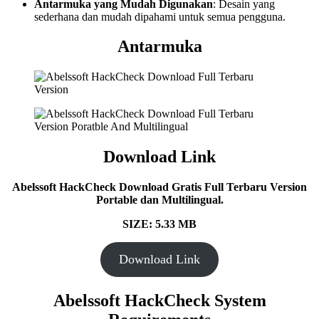
Antarmuka yang Mudah Digunakan
: Desain yang
sederhana dan mudah dipahami untuk semua pengguna.
Antarmuka
Download Link
Abelssoft HackCheck Download Gratis Full Terbaru Version
Portable dan Multilingual.
SIZE: 5.33 MB
Download Link
Abelssoft HackCheck System