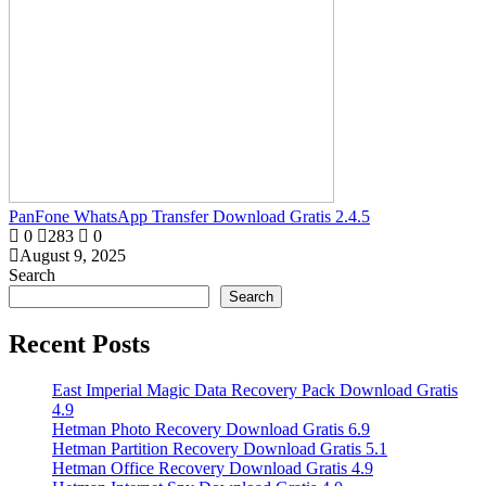
PanFone WhatsApp Transfer Download Gratis 2.4.5
0
283
0
August 9, 2025
Search
Search
Recent Posts
East Imperial Magic Data Recovery Pack Download Gratis
4.9
Hetman Photo Recovery Download Gratis 6.9
Hetman Partition Recovery Download Gratis 5.1
Hetman Office Recovery Download Gratis 4.9