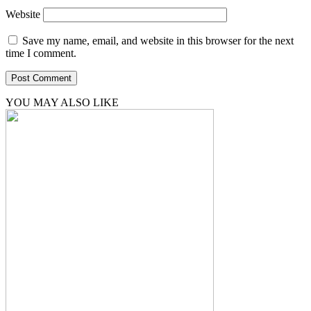
Website
Save my name, email, and website in this browser for the next
time I comment.
YOU MAY ALSO LIKE