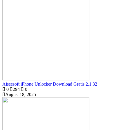
Aiseesoft iPhone Unlocker Download Gratis 2.1.32
0
294
0
August 18, 2025