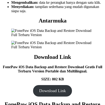
Mengembalikan:
data ke perangkat hanya dengan satu klik.
Menyediakan:
tampilan sederhana yang mudah digunakan
siapa saja.
Antarmuka
Download Link
FonePaw iOS Data Backup and Restore Download Gratis Full
Terbaru Version Portable dan Multilingual.
SIZE: 802 KB
Download Link
FonePaw iOS Data Backup and Restore