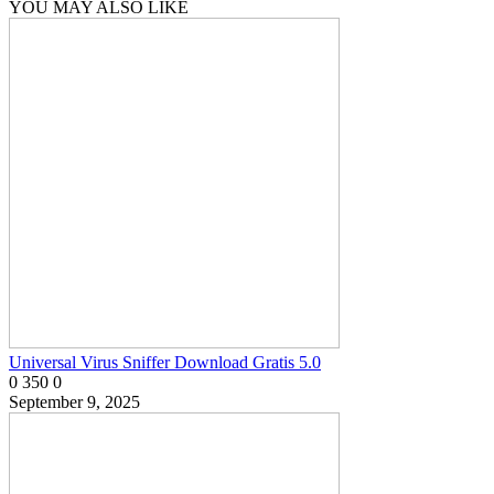
YOU MAY ALSO LIKE
Universal Virus Sniffer Download Gratis 5.0
0
350
0
September 9, 2025