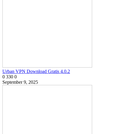
Urban VPN Download Gratis 4.0.2
0
330
0
September 9, 2025