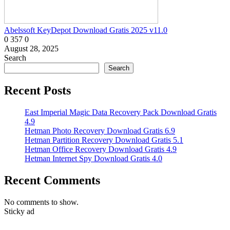
Abelssoft KeyDepot Download Gratis 2025 v11.0
0
357
0
August 28, 2025
Search
Search
Recent Posts
East Imperial Magic Data Recovery Pack Download Gratis
4.9
Hetman Photo Recovery Download Gratis 6.9
Hetman Partition Recovery Download Gratis 5.1
Hetman Office Recovery Download Gratis 4.9
Hetman Internet Spy Download Gratis 4.0
Recent Comments
No comments to show.
Sticky ad