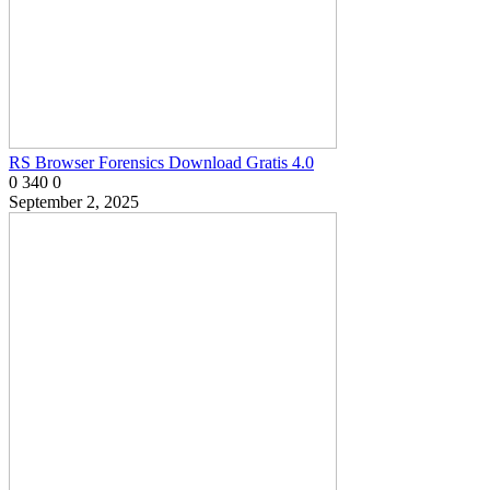
RS Browser Forensics Download Gratis 4.0
0
340
0
September 2, 2025