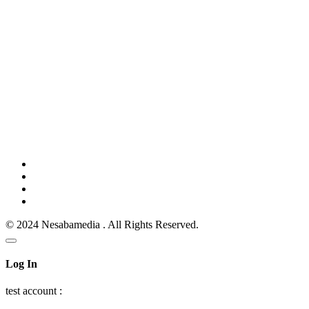
© 2024 Nesabamedia . All Rights Reserved.
Log In
test account :