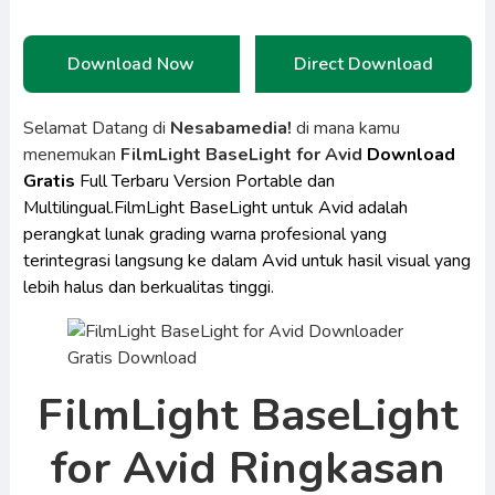
Download Now
Direct Download
Selamat Datang di
Nesabamedia!
di mana kamu
menemukan
FilmLight BaseLight for Avid
Download
Gratis
Full Terbaru Version Portable dan
Multilingual.FilmLight BaseLight untuk Avid adalah
perangkat lunak grading warna profesional yang
terintegrasi langsung ke dalam Avid untuk hasil visual yang
lebih halus dan berkualitas tinggi.
FilmLight BaseLight
for Avid Ringkasan