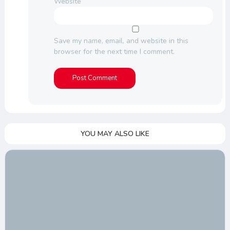
Website
Save my name, email, and website in this
browser for the next time I comment.
YOU MAY ALSO LIKE