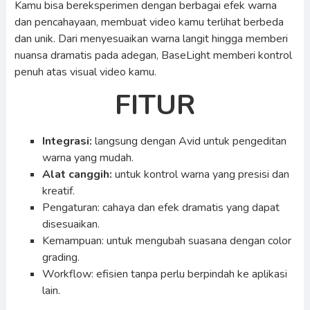
Kamu bisa bereksperimen dengan berbagai efek warna
dan pencahayaan, membuat video kamu terlihat berbeda
dan unik. Dari menyesuaikan warna langit hingga memberi
nuansa dramatis pada adegan, BaseLight memberi kontrol
penuh atas visual video kamu.
FITUR
Integrasi:
langsung dengan Avid untuk pengeditan
warna yang mudah.
Alat canggih:
untuk kontrol warna yang presisi dan
kreatif.
Pengaturan: cahaya dan efek dramatis yang dapat
disesuaikan.
Kemampuan: untuk mengubah suasana dengan color
grading.
Workflow: efisien tanpa perlu berpindah ke aplikasi
lain.