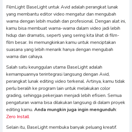
FilmLight BaseLight untuk Avid adalah perangkat lunak
yang membantu editor video mengatur dan mengubah
warna dengan lebih mudah dan profesional. Dengan alat ini,
kamu bisa membuat warna-warna dalam video jadi lebih
hidup dan dramatis, seperti yang sering kita lihat di film-
film besar. Ini memungkinkan kamu untuk menciptakan
suasana yang lebih menarik hanya dengan mengubah
warna dan cahaya.
Salah satu keunggulan utama BaseLight adalah
kemampuannya terintegrasi langsung dengan Avid,
perangkat lunak editing video terkenal. Artinya, kamu tidak
perlu beralih ke program lain untuk melakukan color
grading, sehingga pekerjaan menjadi lebih efisien. Semua
pengaturan warna bisa dilakukan langsung di dalam proyek
editing kamu.
Anda mungkin juga ingin mengunduh
:
Zero Install
Selain itu, BaseLight membuka banyak peluang kreatif.