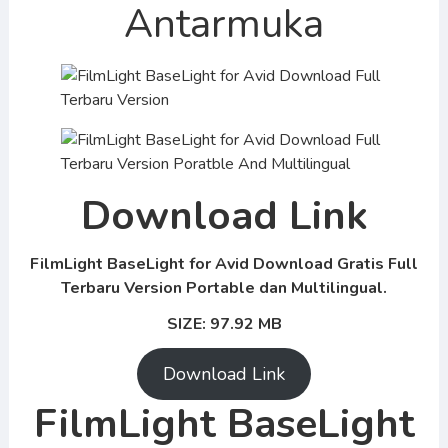
Antarmuka
Download Link
FilmLight BaseLight for Avid Download Gratis Full
Terbaru Version Portable dan Multilingual.
SIZE: 97.92 MB
Download Link
FilmLight BaseLight